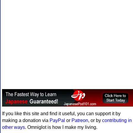
If you like this site and find it useful, you can support it by
making a donation via
PayPal
or
Patreon
, or by
contributing in
other ways
. Omniglot is how I make my living.