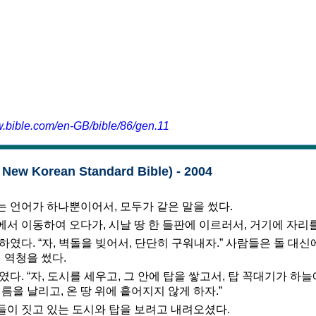
w.bible.com/en-GB/bible/86/gen.11
ew Korean Standard Bible) - 2004
 언어가 하나뿐이어서, 모두가 같은 말을 썼다.
서 이동하여 오다가, 시날 땅 한 들판에 이르러서, 거기에 자리를
하였다. “자, 벽돌을 빚어서, 단단히 구워내자.” 사람들은 돌 대신
 역청을 썼다.
였다. “자, 도시를 세우고, 그 안에 탑을 쌓고서, 탑 꼭대기가 하늘
름을 날리고, 온 땅 위에 흩어지지 않게 하자.”
이 짓고 있는 도시와 탑을 보려고 내려오셨다.