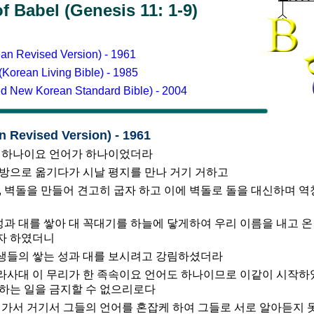
f Babel (Genesis 11: 1-9)
 Revised Version) - 1961
ean Living Bible) - 1985
New Korean Standard Bible) - 2004
Revised Version) - 1961
이 하나이요 언어가 하나이었더라
방으로 옮기다가 시날 평지를 만나 거기 거하고
, 벽돌을 만들어 견고히 굽자 하고 이에 벽돌로 돌을 대신하며 역
 성과 대를 쌓아 대 꼭대기를 하늘에 닿게하여 우리 이름을 내고 
자 하였더니
생들의 쌓는 성과 대를 보시려고 강림하셨더라
라사대 이 무리가 한 족속이요 언어도 하나이므로 이같이 시작하
하는 일을 금지할 수 없으리로다
려가서 거기서 그들의 언어를 혼잡케 하여 그들로 서로 알아듣지 