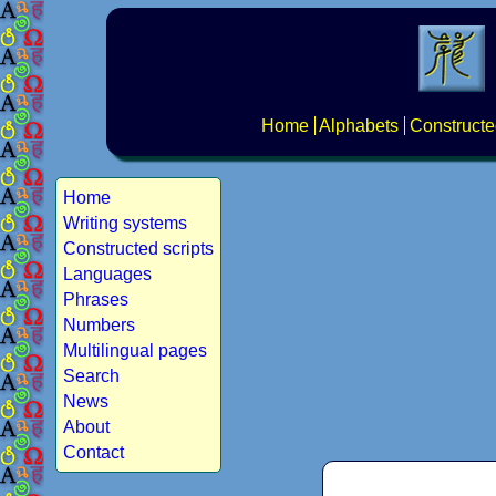
Home
Alphabets
Constructe
Home
Writing systems
Constructed scripts
Languages
Phrases
Numbers
Multilingual pages
Search
News
About
Contact