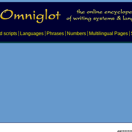
d scripts
Languages
Phrases
Numbers
Multilingual Pages