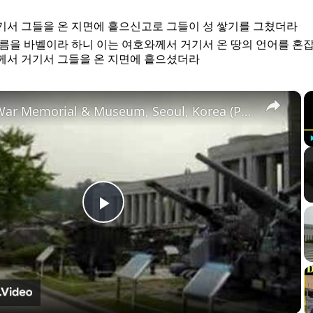
기서 그들을 온 지면에 흩으신고로 그들이 성 쌓기를 그쳤더라
름을 바벨이라 하니 이는 여호와께서 거기서 온 땅의 언어를 혼
께서 거기서 그들을 온 지면에 흩으셨더라
×
Korean War Memorial & Museum, Seoul, Korea (Part 2)
Play
Video