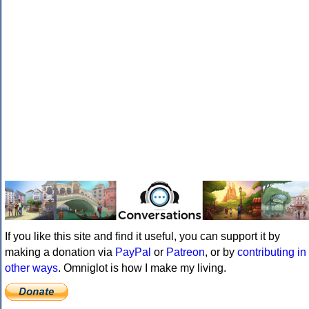
If you like this site and find it useful, you can support it by
making a donation via
PayPal
or
Patreon
, or by
contributing in
other ways
. Omniglot is how I make my living.