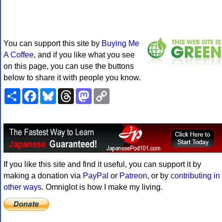
You can support this site by
Buying Me
A Coffee
, and if you like what you see
on this page, you can use the buttons
below to share it with people you know.
Share
Facebook
Bluesky
Threads
Mastodon
Copy
Link
If you like this site and find it useful, you can support it by
making a donation via
PayPal
or
Patreon
, or by
contributing in
other ways
. Omniglot is how I make my living.