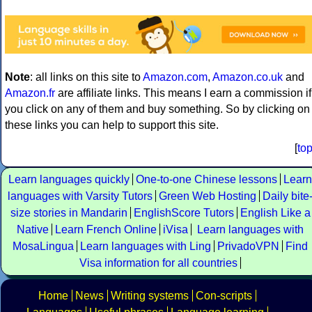
Note
: all links on this site to
Amazon.com
,
Amazon.co.uk
and
Amazon.fr
are affiliate links. This means I earn a commission if
you click on any of them and buy something. So by clicking on
these links you can help to support this site.
[
to
Learn languages quickly
One-to-one Chinese lessons
Learn
languages with Varsity Tutors
Green Web Hosting
Daily bite
size stories in Mandarin
EnglishScore Tutors
English Like a
Native
Learn French Online
iVisa
Learn languages with
MosaLingua
Learn languages with Ling
PrivadoVPN
Find
Visa information for all countries
Home
News
Writing systems
Con-scripts