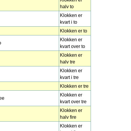
halv to
Klokken er
kvart i to
Klokken er to
Klokken er
o
kvart over to
Klokken er
halv tre
Klokken er
kvart i tre
Klokken er tre
Klokken er
ree
kvart over tre
Klokken er
halv fire
Klokken er