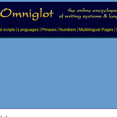
d scripts
Languages
Phrases
Numbers
Multilingual Pages