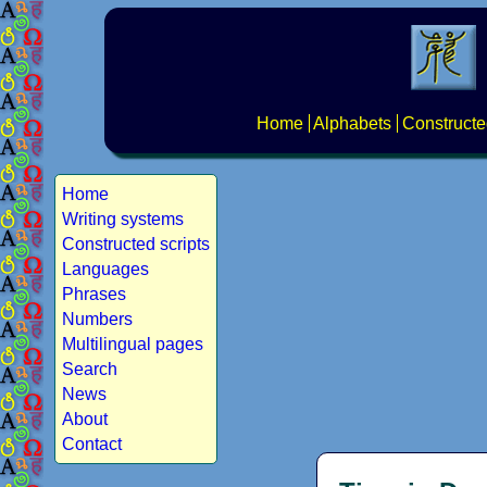
Home
Alphabets
Constructe
Home
Writing systems
Constructed scripts
Languages
Phrases
Numbers
Multilingual pages
Search
News
About
Contact