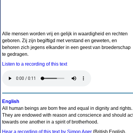
Alle mensen worden vrij en gelijk in waardigheid en rechten
geboren. Zij zijn begiftigd met verstand en geweten, en
behoren zich jegens elkander in een geest van broederschap
te gedragen.
Listen to a recording of this text
English
All human beings are born free and equal in dignity and rights.
They are endowed with reason and conscience and should ac
towards one another in a spirit of brotherhood.
Hear a recording of this text by Simon Ager
(British English,