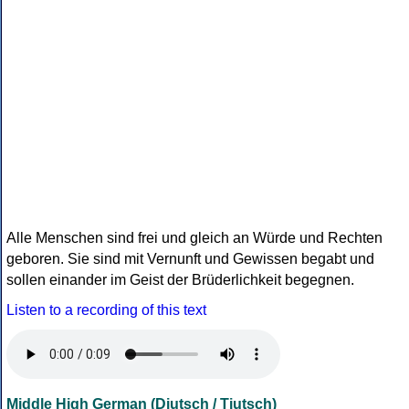
Alle Menschen sind frei und gleich an Würde und Rechten
geboren. Sie sind mit Vernunft und Gewissen begabt und
sollen einander im Geist der Brüderlichkeit begegnen.
Listen to a recording of this text
Middle High German (Diutsch / Tiutsch)