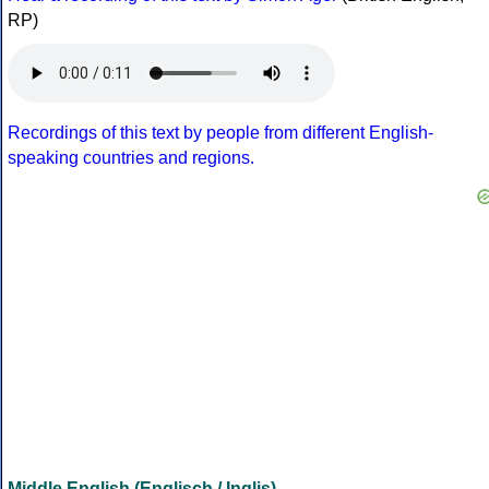
RP)
Recordings of this text by people from different English-
speaking countries and regions.
Middle English (Englisch / Inglis)