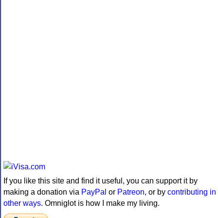
If you like this site and find it useful, you can support it by
making a donation via
PayPal
or
Patreon
, or by
contributing in
other ways
. Omniglot is how I make my living.