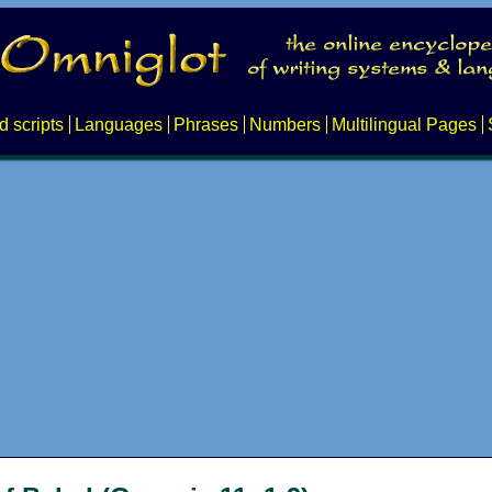
d scripts
Languages
Phrases
Numbers
Multilingual Pages