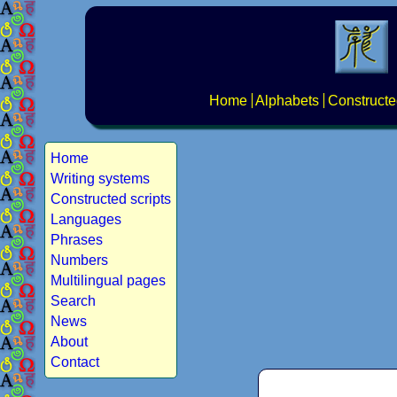
Home
Alphabets
Constructe
Home
Writing systems
Constructed scripts
Languages
Phrases
Numbers
Multilingual pages
Search
News
About
Contact