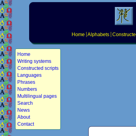
Home
Alphabets
Constructe
Home
Writing systems
Constructed scripts
Languages
Phrases
Numbers
Multilingual pages
Search
News
About
Contact