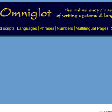
d scripts
Languages
Phrases
Numbers
Multilingual Pages