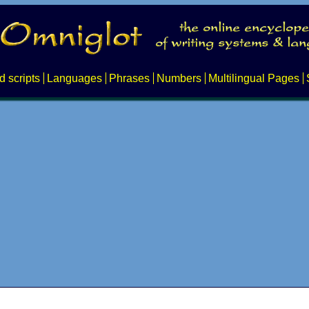
d scripts
Languages
Phrases
Numbers
Multilingual Pages