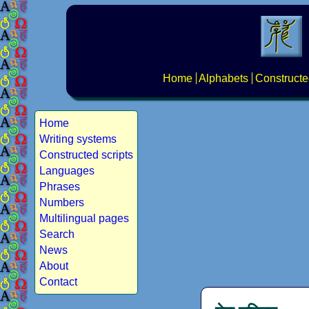
Home
Alphabets
Constructe
Home
Writing systems
Constructed scripts
Languages
Phrases
Numbers
Multilingual pages
Search
News
About
Contact